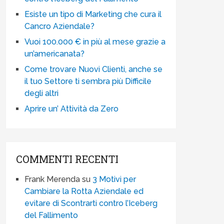
Esiste un tipo di Marketing che cura il
Cancro Aziendale?
Vuoi 100.000 € in più al mese grazie a
un’americanata?
Come trovare Nuovi Clienti, anche se
il tuo Settore ti sembra più Difficile
degli altri
Aprire un’ Attività da Zero
COMMENTI RECENTI
Frank Merenda
su
3 Motivi per
Cambiare la Rotta Aziendale ed
evitare di Scontrarti contro l’Iceberg
del Fallimento