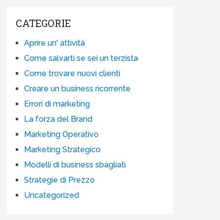
CATEGORIE
Aprire un' attività
Come salvarti se sei un terzista
Come trovare nuovi clienti
Creare un business ricorrente
Errori di marketing
La forza del Brand
Marketing Operativo
Marketing Strategico
Modelli di business sbagliati
Strategie di Prezzo
Uncategorized