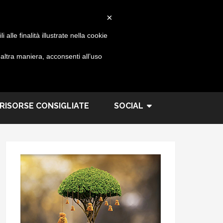
×
alle finalità illustrate nella cookie
ltra maniera, acconsenti all’uso
RISORSE CONSIGLIATE
SOCIAL