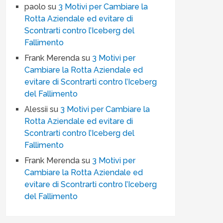
paolo
su
3 Motivi per Cambiare la
Rotta Aziendale ed evitare di
Scontrarti contro l’Iceberg del
Fallimento
Frank Merenda
su
3 Motivi per
Cambiare la Rotta Aziendale ed
evitare di Scontrarti contro l’Iceberg
del Fallimento
Alessii
su
3 Motivi per Cambiare la
Rotta Aziendale ed evitare di
Scontrarti contro l’Iceberg del
Fallimento
Frank Merenda
su
3 Motivi per
Cambiare la Rotta Aziendale ed
evitare di Scontrarti contro l’Iceberg
del Fallimento