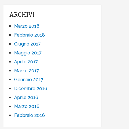
ARCHIVI
Marzo 2018
Febbraio 2018
Giugno 2017
Maggio 2017
Aprile 2017
Marzo 2017
Gennaio 2017
Dicembre 2016
Aprile 2016
Marzo 2016
Febbraio 2016